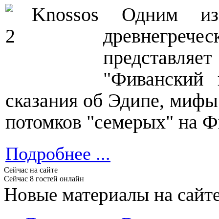
Одним из
древнегреч
представля
"Фиванский 
сказания об Эдипе, мифы
потомков "семерых" на Ф
Подробнее ...
Сейчас на сайте
Сейчас 8 гостей онлайн
Новые материалы на сайт