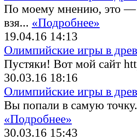
По моему мнению, это —
взя...
«Подробнее»
19.04.16 14:13
Олимпийские игры в древн
Пустяки! Вот мой сайт http
30.03.16 18:16
Олимпийские игры в древн
Вы попали в самую точку. 
«Подробнее»
30.03.16 15:43