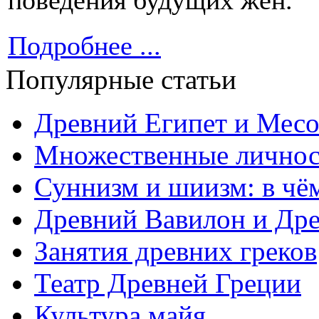
Подробнее ...
Популярные статьи
Древний Египет и Месо
Множественные личнос
Суннизм и шиизм: в чё
Древний Вавилон и Дре
Занятия древних греков
Театр Древней Греции
Культура майя