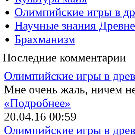
Олимпийские игры в др
Научные знания Древне
Брахманизм
Последние комментарии
Олимпийские игры в древн
Мне очень жаль, ничем не
«Подробнее»
20.04.16 00:59
Олимпийские игры в древн