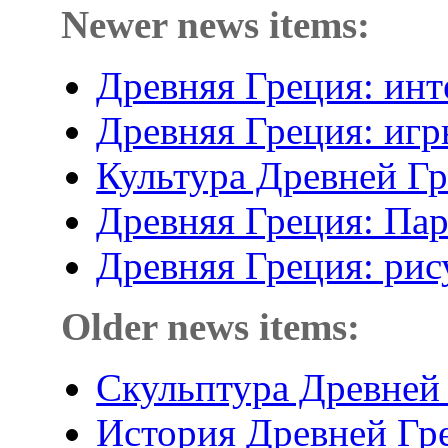
Newer news items:
Древняя Греция: ин
Древняя Греция: игр
Культура Древней Гр
Древняя Греция: Па
Древняя Греция: рис
Older news items:
Скульптура Древней
История Древней Гр