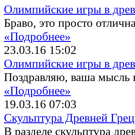
Олимпийские игры в древн
Браво, это просто отлична
«Подробнее»
23.03.16 15:02
Олимпийские игры в древн
Поздравляю, ваша мысль в
«Подробнее»
19.03.16 07:03
Скульптура Древней Гре
В разделе скульптура древ