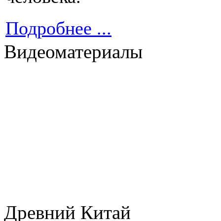
Подробнее ...
Видеоматериалы
Древний Китай