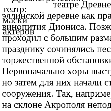
театре Древне
эллинской деревне как пра
винопития Диониса. Позже
проходил с большим разм
празднику сочинялись пес
торжественной обстановк
Первоначально хоры выст
но затем для них начали 
сооружения. Так, наприме
на склоне Акрополя непод