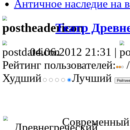
Античное наследие на в
Театр Древн
04.06.2012 21:31 |
Рейтинг пользователей:
/
Худший
Лучший
Современный т