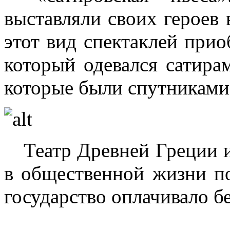
выставляли своих героев 
этот вид спектаклей прио
который одевался сатира
которые были спутниками
Театр Древней Греции 
в общественной жизни по
государство оплачивало б