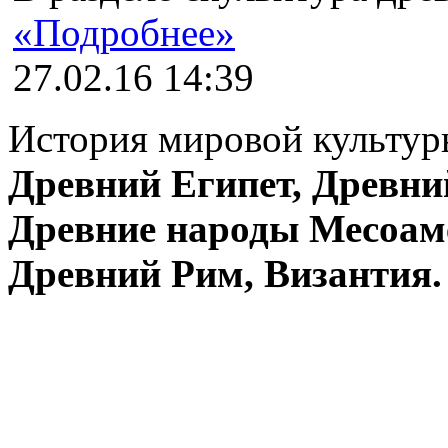
«Подробнее»
27.02.16 14:39
История мировой культуры
Древний Египет, Древни
Древние народы Месоам
Древний Рим, Византия.