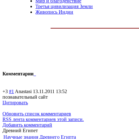
Мир и благоденствие
Третья цивилизация Земли
Живопись Индии
Комментарии
+3
#1
Anastasi
13.11.2011 13:52
познавательный сайт
Цитировать
Обновить список комментариев
RSS лента комментариев этой записи.
Добавить комментарий
Древний Египет
Научные знания Древнего Египта