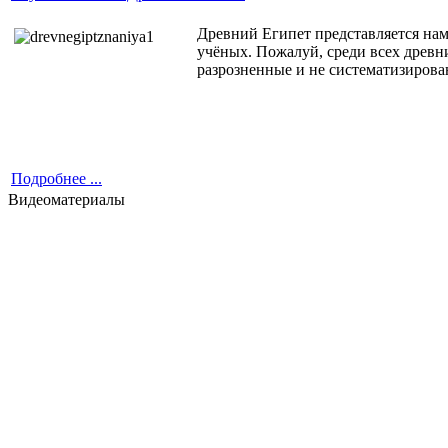
Древний Египет представляется нам
учёных. Пожалуй, среди всех древн
разрозненные и не систематизирова
Подробнее ...
Видеоматериалы