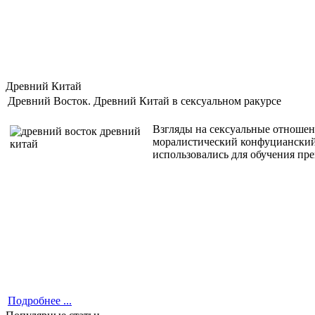
Древний Китай
Древний Восток. Древний Китай в сексуальном ракурсе
Взгляды на сексуальные отношен
моралистический конфуцианский 
использовались для обучения пр
Подробнее ...