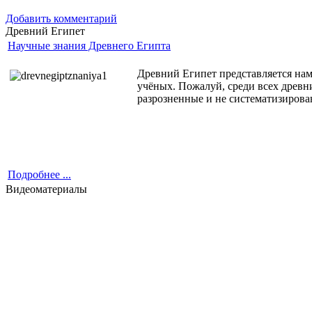
Добавить комментарий
Древний Египет
Научные знания Древнего Египта
Древний Египет представляется нам
учёных. Пожалуй, среди всех древн
разрозненные и не систематизирова
Подробнее ...
Видеоматериалы