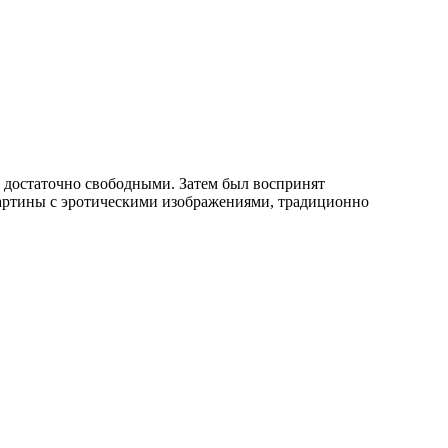
ь достаточно свободными. Затем был воспринят
картины с эротическими изображениями, традиционно