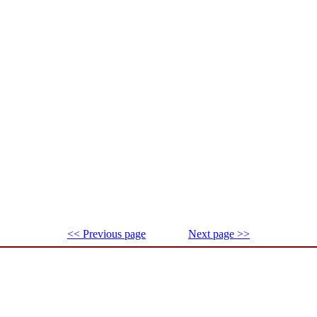
<< Previous page
Next page >>