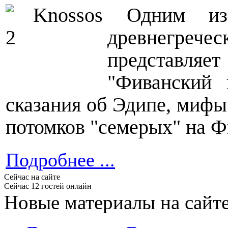
Одним из
древнегреч
представля
"Фиванский 
сказания об Эдипе, мифы
потомков "семерых" на Ф
Подробнее ...
Сейчас на сайте
Сейчас 12 гостей онлайн
Новые материалы на сайт