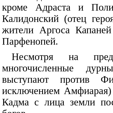
кроме Адраста и Поли
Калидонский (отец геро
жители Аргоса Капаней
Парфенопей.
Несмотря на пред
многочисленные дурны
выступают против Ф
исключением Амфиарая) 
Кадма с лица земли по