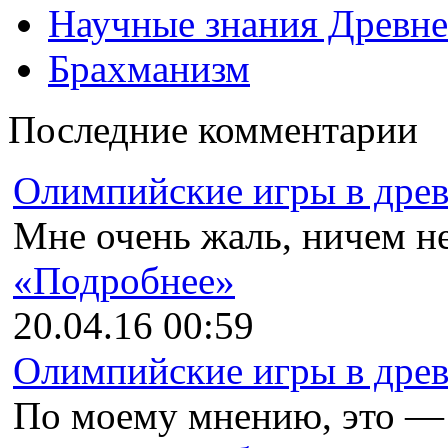
Научные знания Древне
Брахманизм
Последние комментарии
Олимпийские игры в древн
Мне очень жаль, ничем не
«Подробнее»
20.04.16 00:59
Олимпийские игры в древн
По моему мнению, это —