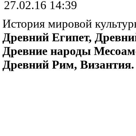
27.02.16 14:39
История мировой культуры
Древний Египет, Древни
Древние народы Месоам
Древний Рим, Византия.