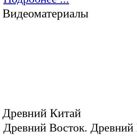
Видеоматериалы
Древний Китай
Древний Восток. Древний 