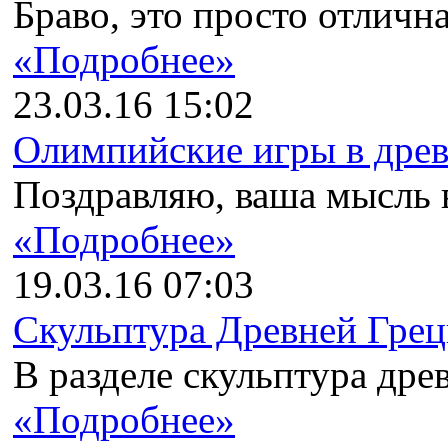
Браво, это просто отлична
«Подробнее»
23.03.16 15:02
Олимпийские игры в древн
Поздравляю, ваша мысль в
«Подробнее»
19.03.16 07:03
Скульптура Древней Гре
В разделе скульптура древ
«Подробнее»