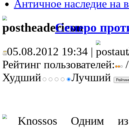
Античное наследие на в
Семеро прот
05.08.2012 19:34 |
Рейтинг пользователей:
/
Худший
Лучший
Одним из