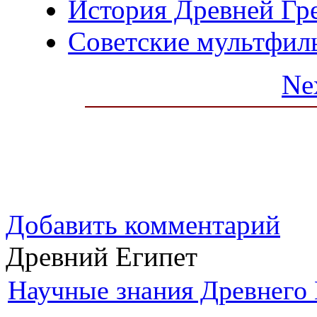
История Древней Гр
Советские мультфил
Ne
Добавить комментарий
Древний Египет
Научные знания Древнего 