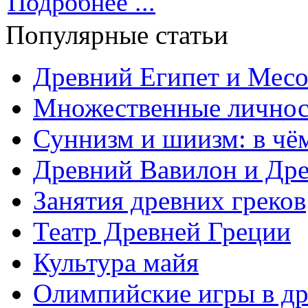
Подробнее ...
Популярные статьи
Древний Египет и Месо
Множественные личнос
Суннизм и шиизм: в чё
Древний Вавилон и Дре
Занятия древних греков
Театр Древней Греции
Культура майя
Олимпийские игры в др