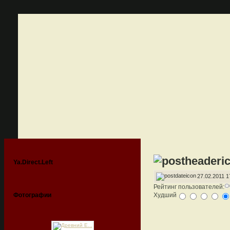
Ya.Direct.Left
27.02.2011 1
Рейтинг пользователей:
Фотографии
Худший