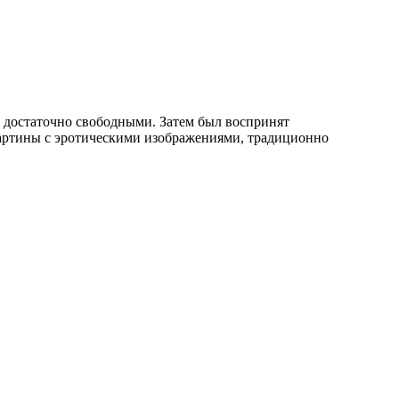
ь достаточно свободными. Затем был воспринят
картины с эротическими изображениями, традиционно