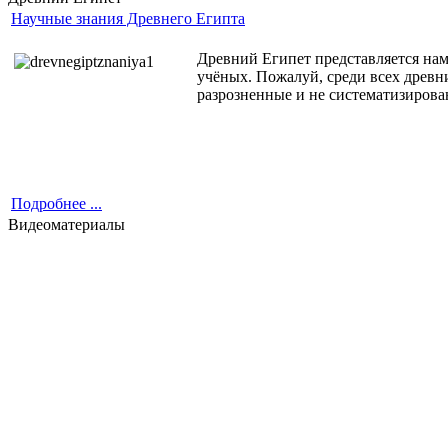
Научные знания Древнего Египта
Древний Египет представляется нам
учёных. Пожалуй, среди всех древн
разрозненные и не систематизирова
Подробнее ...
Видеоматериалы