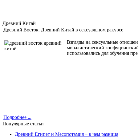
Древний Китай
Древний Восток. Древний Китай в сексуальном ракурсе
Взгляды на сексуальные отношен
моралистический конфуцианский 
использовались для обучения пр
Подробнее ...
Популярные статьи
Древний Египет и Месопотамия – в чем разница