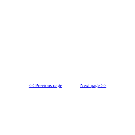
<< Previous page
Next page >>