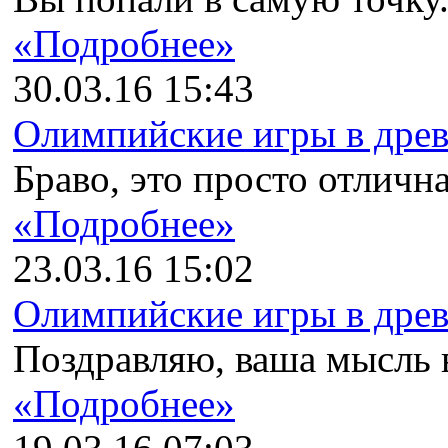
«Подробнее»
30.03.16 15:43
Олимпийские игры в древн
Браво, это просто отлична
«Подробнее»
23.03.16 15:02
Олимпийские игры в древн
Поздравляю, ваша мысль в
«Подробнее»