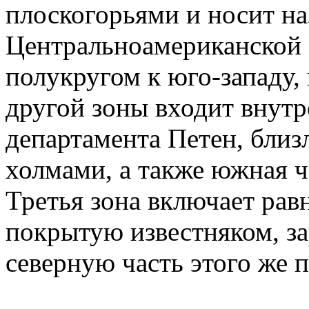
плоскогорьями и носит на
Центральноамериканской
полукругом к юго-западу, 
другой зоны входит внутр
департамента Петен, бли
холмами, а также южная ч
Третья зона включает ра
покрытую известняком, з
северную часть этого же 