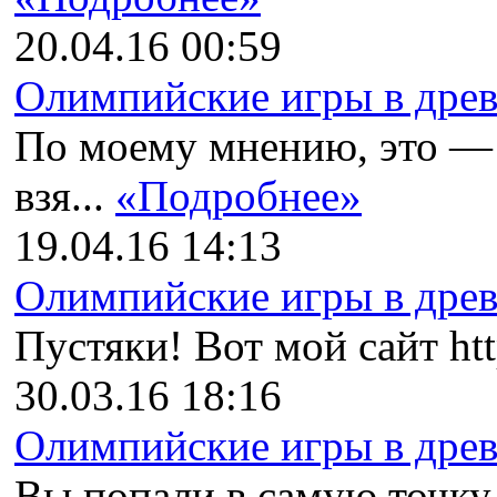
20.04.16 00:59
Олимпийские игры в древн
По моему мнению, это —
взя...
«Подробнее»
19.04.16 14:13
Олимпийские игры в древн
Пустяки! Вот мой сайт http
30.03.16 18:16
Олимпийские игры в древн
Вы попали в самую точку. 