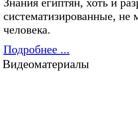
Знания египтян, хоть и ра
систематизированные, не 
человека.
Подробнее ...
Видеоматериалы