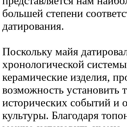
представляется нам наибо
большей степени соответс
датирования.
Поскольку майя датирова
хронологической системы 
керамические изделия, пр
возможность установить 
исторических событий и 
культуры. Благодаря топ