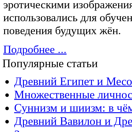
эротическими изображени
использовались для обуче
поведения будущих жён.
Подробнее ...
Популярные статьи
Древний Египет и Месо
Множественные личнос
Суннизм и шиизм: в чё
Древний Вавилон и Дре