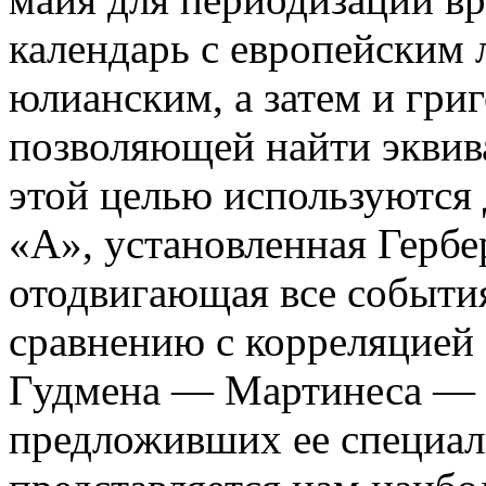
календарь с европейским 
юлианским, а затем и гри
позволяющей найти эквива
этой целью используются 
«А», установленная Герб
отодвигающая все события
сравнению с корреляцией 
Гудмена — Мартинеса — 
предложивших ее специал