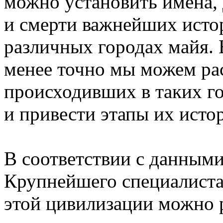
можно установить имена, 
и смерти важнейших исто
различных городах майя. 
менее точно мы можем рас
происходивших в таких го
и привести этапы их исто
В соответствии с данным
Крупнейшего специалиста
этой цивилизации можно р