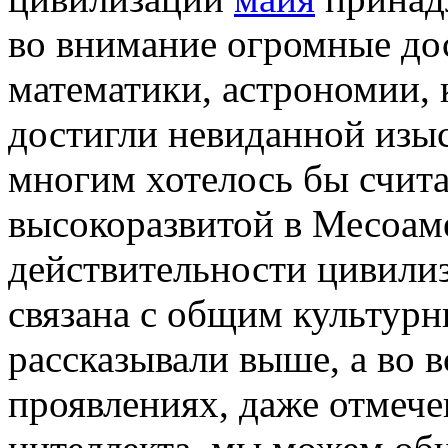
во внимание огромные до
математики, астрономии, 
достигли невиданной изыс
многим хотелось бы счита
высокоразвитой в Месоам
действительности цивили
связана с общим культурн
рассказывали выше, а во в
проявлениях, даже отмеч