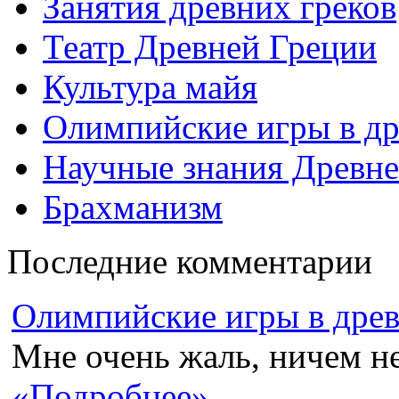
Занятия древних греков
Театр Древней Греции
Культура майя
Олимпийские игры в др
Научные знания Древне
Брахманизм
Последние комментарии
Олимпийские игры в древн
Мне очень жаль, ничем не
«Подробнее»