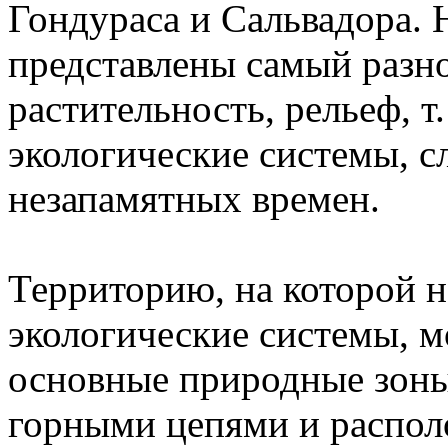
Гондураса и Сальвадора.
представлены самый разн
растительность, рельеф, т
экологические системы, 
незапамятных времен.
Территорию, на которой 
экологические системы, м
основные природные зоны
горными цепями и распо