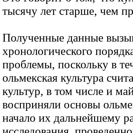
тысячу лет старше, чем пр
Полученные данные вызы
хронологического порядка
проблемы, поскольку в те
ольмекская культура счит
культур, в том числе и ма
восприняли основы ольме
начало их дальнейшему р
исследования, проведенн