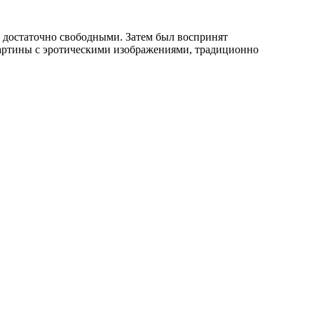
ь достаточно свободными. Затем был воспринят
картины с эротическими изображениями, традиционно