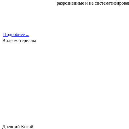
разрозненные и не систематизирова
Подробнее ...
Видеоматериалы
Древний Китай