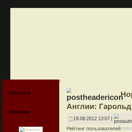
Но
Ya.Direct.Left
Англии: Гарольд
Фотографии
19.08.2012 13:07 |
Рейтинг пользователей: