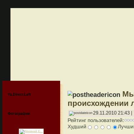
Мы
Ya.Direct.Left
происхождении 
29.11.2010 21:43 |
Фотографии
Рейтинг пользователей:
Худший
Лучш