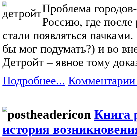
Проблема городов-
Россию, где после
стали появляться пачками. 
бы мог подумать?) и во в
Детройт – явное тому дока
Подробнее...
Комментарии 
Книга 
история возникновени