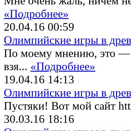
Мне очень жаль, ничем не
«Подробнее»
20.04.16 00:59
Олимпийские игры в древн
По моему мнению, это —
взя...
«Подробнее»
19.04.16 14:13
Олимпийские игры в древн
Пустяки! Вот мой сайт http
30.03.16 18:16