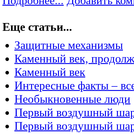
Подробнее...
Добавить ком
Еще статьи...
Защитные механизмы
Каменный век, продол
Каменный век
Интересные факты – вс
Необыкновенные люди
Первый воздушный шар
Первый воздушный ша