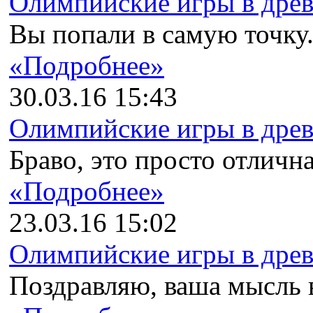
Олимпийские игры в древн
Вы попали в самую точку. 
«Подробнее»
30.03.16 15:43
Олимпийские игры в древн
Браво, это просто отлична
«Подробнее»
23.03.16 15:02
Олимпийские игры в древн
Поздравляю, ваша мысль в